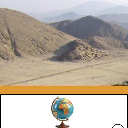
Skip
to
content