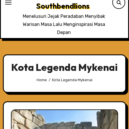
Southbendlions
Menelusuri Jejak Peradaban Menyibak
Warisan Masa Lalu Menginspirasi Masa
Depan
Kota Legenda Mykenai
Home
Kota Legenda Mykenai