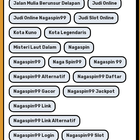
Jalan Mulia Berunsur Delapan
Judi Online
Judi Online Nagaspin99
Judi Slot Online
Kota Kuno
Kota Legendaris
Misteri Laut Dalam
Nagaspin
Nagaspin99
Naga Spin99
Nagaspin 99
Nagaspin99 Alternatif
Nagaspin99 Daftar
Nagaspin99 Gacor
Nagaspin99 Jackpot
Nagaspin99 Link
Nagaspin99 Link Alternatif
Nagaspin99 Login
Nagaspin99 Slot