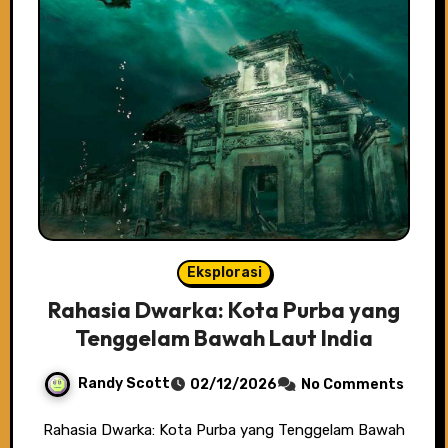
Eksplorasi
Rahasia Dwarka: Kota Purba yang
Tenggelam Bawah Laut India
Randy Scott
02/12/2026
No Comments
Rahasia Dwarka: Kota Purba yang Tenggelam Bawah