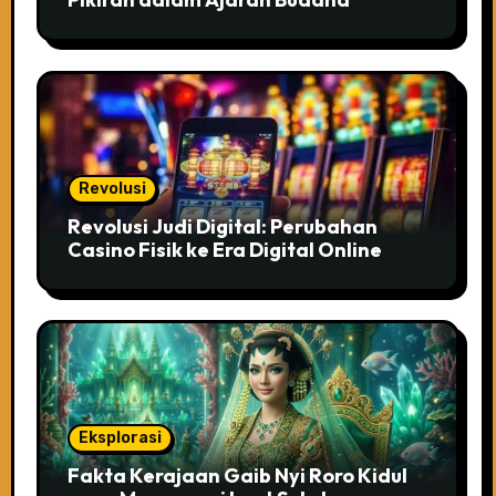
Revolusi
Revolusi Judi Digital: Perubahan
Casino Fisik ke Era Digital Online
Eksplorasi
Fakta Kerajaan Gaib Nyi Roro Kidul