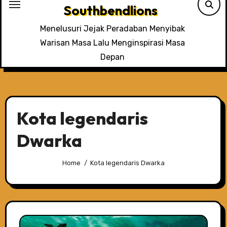
Southbendlions
Menelusuri Jejak Peradaban Menyibak
Warisan Masa Lalu Menginspirasi Masa
Depan
Kota legendaris
Dwarka
Home
Kota legendaris Dwarka