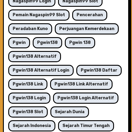
Nagaspin99 Login
Nagaspin99 Slot
Pemain Nagaspin99 Slot
Pencerahan
Peradaban Kuno
Perjuangan Kemerdekaan
Pgwin
Pgwin138
Pgwin 138
Pgwin138 Alternatif
Pgwin138 Alternatif Login
Pgwin138 Daftar
Pgwin138 Link
Pgwin138 Link Alternatif
Pgwin138 Login
Pgwin138 Login Alternatif
Pgwin138 Slot
Sejarah Dunia
Sejarah Indonesia
Sejarah Timur Tengah