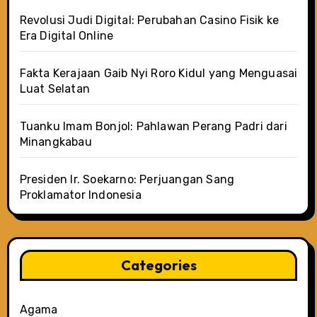
Revolusi Judi Digital: Perubahan Casino Fisik ke
Era Digital Online
Fakta Kerajaan Gaib Nyi Roro Kidul yang Menguasai
Luat Selatan
Tuanku Imam Bonjol: Pahlawan Perang Padri dari
Minangkabau
Presiden Ir. Soekarno: Perjuangan Sang
Proklamator Indonesia
Categories
Agama