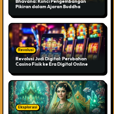
Bhavana: Kunci Pengembangan
Pikiran dalam Ajaran Buddha
Revolusi
Revolusi Judi Digital: Perubahan
Casino Fisik ke Era Digital Online
Eksplorasi