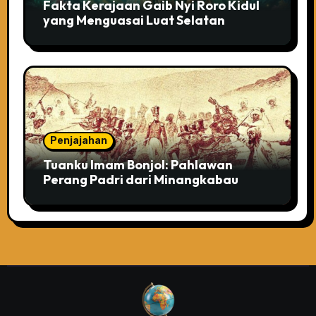
Fakta Kerajaan Gaib Nyi Roro Kidul
yang Menguasai Luat Selatan
Penjajahan
Tuanku Imam Bonjol: Pahlawan
Perang Padri dari Minangkabau