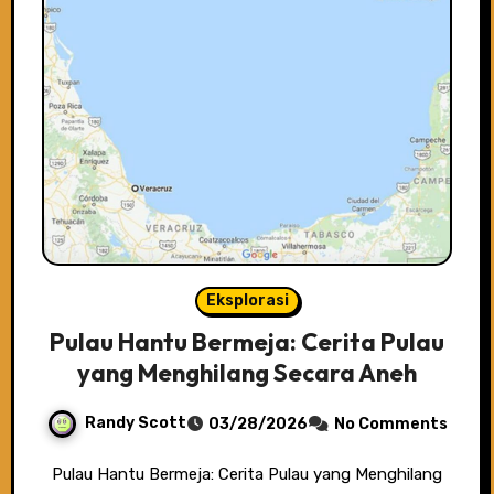
Eksplorasi
Pulau Hantu Bermeja: Cerita Pulau
yang Menghilang Secara Aneh
Randy Scott
03/28/2026
No Comments
Pulau Hantu Bermeja: Cerita Pulau yang Menghilang