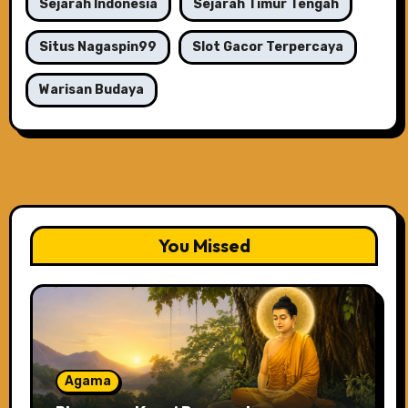
Sejarah Indonesia
Sejarah Timur Tengah
Situs Nagaspin99
Slot Gacor Terpercaya
Warisan Budaya
You Missed
Agama