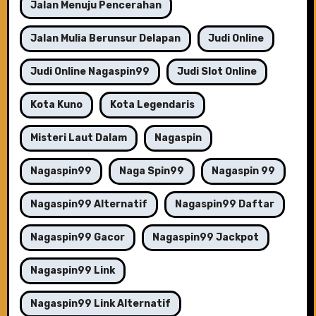
Jalan Menuju Pencerahan
Jalan Mulia Berunsur Delapan
Judi Online
Judi Online Nagaspin99
Judi Slot Online
Kota Kuno
Kota Legendaris
Misteri Laut Dalam
Nagaspin
Nagaspin99
Naga Spin99
Nagaspin 99
Nagaspin99 Alternatif
Nagaspin99 Daftar
Nagaspin99 Gacor
Nagaspin99 Jackpot
Nagaspin99 Link
Nagaspin99 Link Alternatif