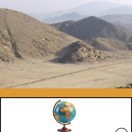
Skip
to
content