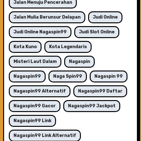
Jalan Menuju Pencerahan
Jalan Mulia Berunsur Delapan
Judi Online
Judi Online Nagaspin99
Judi Slot Online
Kota Kuno
Kota Legendaris
Misteri Laut Dalam
Nagaspin
Nagaspin99
Naga Spin99
Nagaspin 99
Nagaspin99 Alternatif
Nagaspin99 Daftar
Nagaspin99 Gacor
Nagaspin99 Jackpot
Nagaspin99 Link
Nagaspin99 Link Alternatif