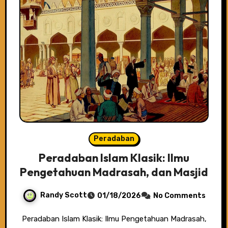
Peradaban
Peradaban Islam Klasik: Ilmu
Pengetahuan Madrasah, dan Masjid
Randy Scott
01/18/2026
No Comments
Peradaban Islam Klasik: Ilmu Pengetahuan Madrasah,