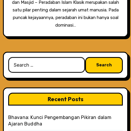
dan Masjid – Peradaban Islam Klasik merupakan salah
satu pilar penting dalam sejarah umat manusia. Pada
puncak kejayaannya, peradaban ini bukan hanya soal
dominasi…
Search
for:
Recent Posts
Bhavana: Kunci Pengembangan Pikiran dalam
Ajaran Buddha