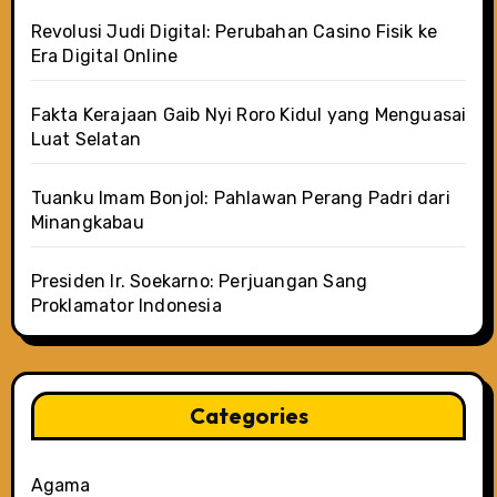
Revolusi Judi Digital: Perubahan Casino Fisik ke
Era Digital Online
Fakta Kerajaan Gaib Nyi Roro Kidul yang Menguasai
Luat Selatan
Tuanku Imam Bonjol: Pahlawan Perang Padri dari
Minangkabau
Presiden Ir. Soekarno: Perjuangan Sang
Proklamator Indonesia
Categories
Agama