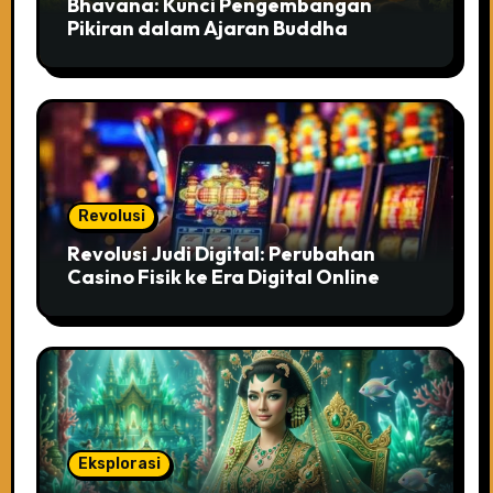
Bhavana: Kunci Pengembangan
Pikiran dalam Ajaran Buddha
Revolusi
Revolusi Judi Digital: Perubahan
Casino Fisik ke Era Digital Online
Eksplorasi