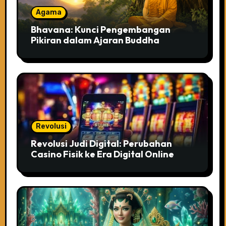
Agama
Bhavana: Kunci Pengembangan
Pikiran dalam Ajaran Buddha
Revolusi
Revolusi Judi Digital: Perubahan
Casino Fisik ke Era Digital Online