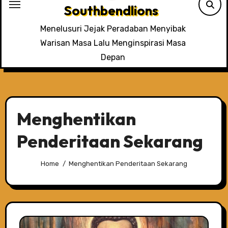
Southbendlions
Menelusuri Jejak Peradaban Menyibak
Warisan Masa Lalu Menginspirasi Masa
Depan
Menghentikan
Penderitaan Sekarang
Home
Menghentikan Penderitaan Sekarang