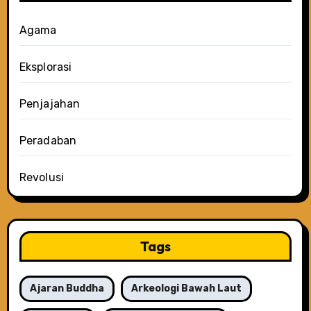
Agama
Eksplorasi
Penjajahan
Peradaban
Revolusi
Tags
Ajaran Buddha
Arkeologi Bawah Laut