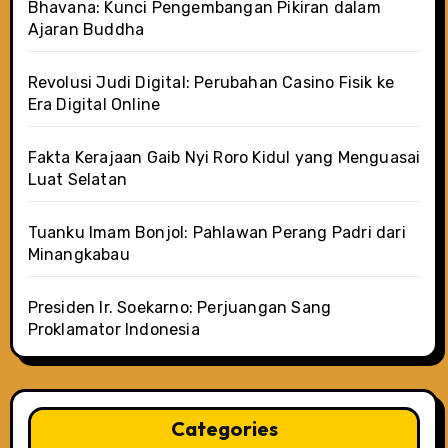
Bhavana: Kunci Pengembangan Pikiran dalam
Ajaran Buddha
Revolusi Judi Digital: Perubahan Casino Fisik ke
Era Digital Online
Fakta Kerajaan Gaib Nyi Roro Kidul yang Menguasai
Luat Selatan
Tuanku Imam Bonjol: Pahlawan Perang Padri dari
Minangkabau
Presiden Ir. Soekarno: Perjuangan Sang
Proklamator Indonesia
Categories