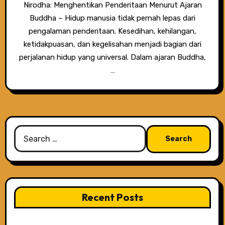
Nirodha: Menghentikan Penderitaan Menurut Ajaran
Buddha – Hidup manusia tidak pernah lepas dari
pengalaman penderitaan. Kesedihan, kehilangan,
ketidakpuasan, dan kegelisahan menjadi bagian dari
perjalanan hidup yang universal. Dalam ajaran Buddha,
…
Search
for:
Recent Posts