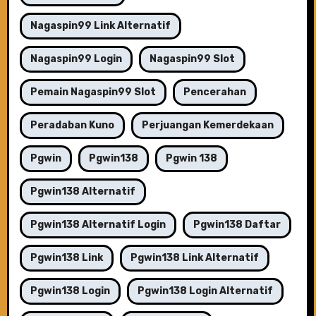
Nagaspin99 Link Alternatif
Nagaspin99 Login
Nagaspin99 Slot
Pemain Nagaspin99 Slot
Pencerahan
Peradaban Kuno
Perjuangan Kemerdekaan
Pgwin
Pgwin138
Pgwin 138
Pgwin138 Alternatif
Pgwin138 Alternatif Login
Pgwin138 Daftar
Pgwin138 Link
Pgwin138 Link Alternatif
Pgwin138 Login
Pgwin138 Login Alternatif