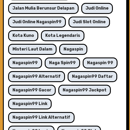
Jalan Mulia Berunsur Delapan
Judi Online
Judi Online Nagaspin99
Judi Slot Online
Kota Kuno
Kota Legendaris
Misteri Laut Dalam
Nagaspin
Nagaspin99
Naga Spin99
Nagaspin 99
Nagaspin99 Alternatif
Nagaspin99 Daftar
Nagaspin99 Gacor
Nagaspin99 Jackpot
Nagaspin99 Link
Nagaspin99 Link Alternatif