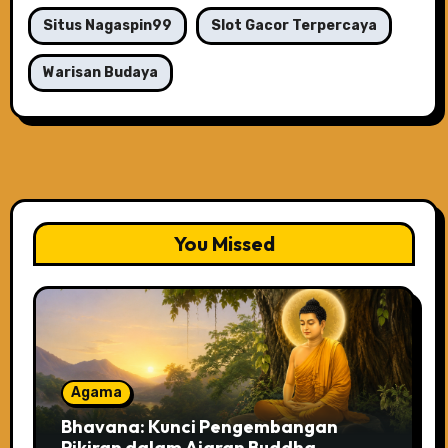
Situs Nagaspin99
Slot Gacor Terpercaya
Warisan Budaya
You Missed
Agama
Bhavana: Kunci Pengembangan
Pikiran dalam Ajaran Buddha