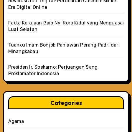
Revolusi Judi Digital: Perubahan Casino Fisik ke
Era Digital Online
Fakta Kerajaan Gaib Nyi Roro Kidul yang Menguasai
Luat Selatan
Tuanku Imam Bonjol: Pahlawan Perang Padri dari
Minangkabau
Presiden Ir. Soekarno: Perjuangan Sang
Proklamator Indonesia
Categories
Agama