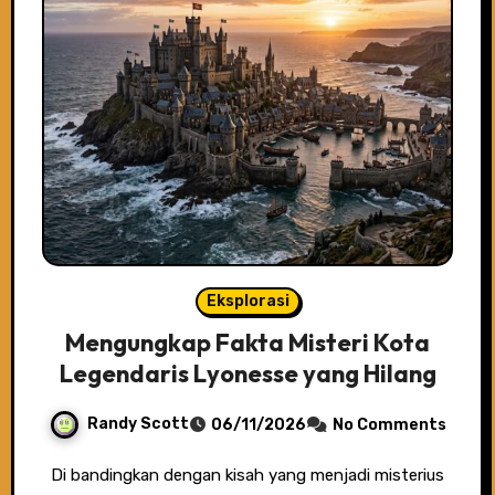
Eksplorasi
Mengungkap Fakta Misteri Kota
Legendaris Lyonesse yang Hilang
Randy Scott
06/11/2026
No Comments
Di bandingkan dengan kisah yang menjadi misterius