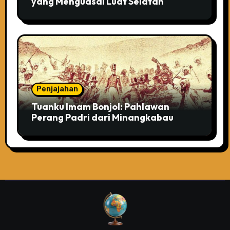
yang Menguasai Luat Selatan
Penjajahan
Tuanku Imam Bonjol: Pahlawan
Perang Padri dari Minangkabau