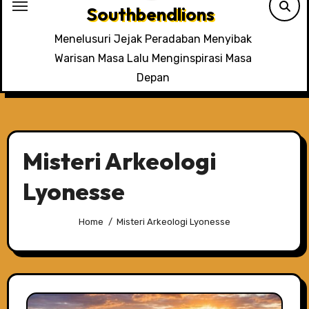
Southbendlions
Menelusuri Jejak Peradaban Menyibak
Warisan Masa Lalu Menginspirasi Masa
Depan
Misteri Arkeologi
Lyonesse
Home
Misteri Arkeologi Lyonesse