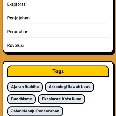
Eksplorasi
Penjajahan
Peradaban
Revolusi
Tags
Ajaran Buddha
Arkeologi Bawah Laut
Buddhisme
Eksplorasi Kota Kuno
Jalan Menuju Pencerahan