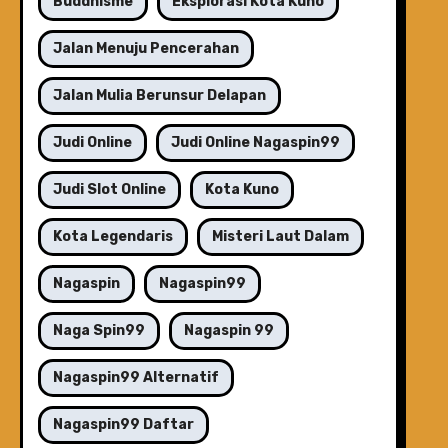
Buddhisme
Eksplorasi Kota Kuno
Jalan Menuju Pencerahan
Jalan Mulia Berunsur Delapan
Judi Online
Judi Online Nagaspin99
Judi Slot Online
Kota Kuno
Kota Legendaris
Misteri Laut Dalam
Nagaspin
Nagaspin99
Naga Spin99
Nagaspin 99
Nagaspin99 Alternatif
Nagaspin99 Daftar