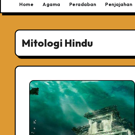
Home
Agama
Peradaban
Penjajahan
Mitologi Hindu