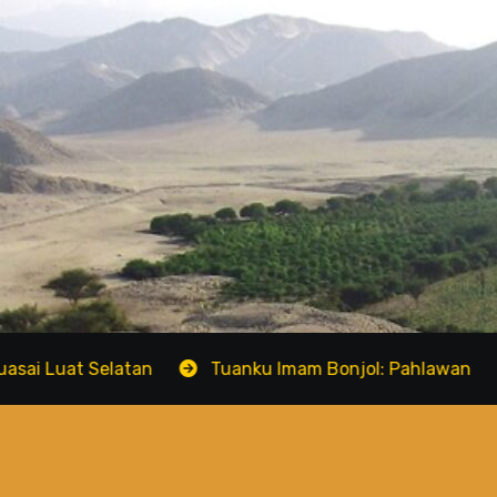
elatan
Tuanku Imam Bonjol: Pahlawan Perang Padri 