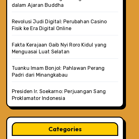
dalam Ajaran Buddha
Revolusi Judi Digital: Perubahan Casino
Fisik ke Era Digital Online
Fakta Kerajaan Gaib Nyi Roro Kidul yang
Menguasai Luat Selatan
Tuanku Imam Bonjol: Pahlawan Perang
Padri dari Minangkabau
Presiden Ir. Soekarno: Perjuangan Sang
Proklamator Indonesia
Categories