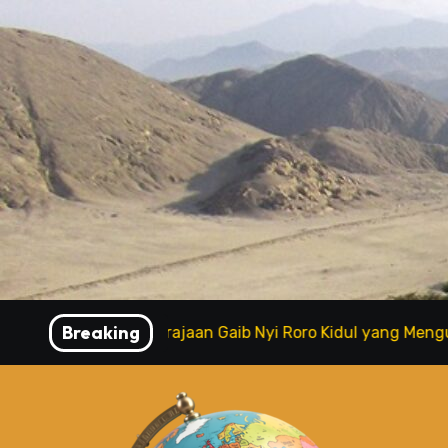
Skip
to
content
Breaking
Fakta Kerajaan Gaib Nyi Roro Kidul yang Menguasai Luat S