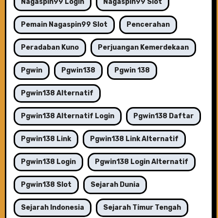
Nagaspin99 Login
Nagaspin99 Slot
Pemain Nagaspin99 Slot
Pencerahan
Peradaban Kuno
Perjuangan Kemerdekaan
Pgwin
Pgwin138
Pgwin 138
Pgwin138 Alternatif
Pgwin138 Alternatif Login
Pgwin138 Daftar
Pgwin138 Link
Pgwin138 Link Alternatif
Pgwin138 Login
Pgwin138 Login Alternatif
Pgwin138 Slot
Sejarah Dunia
Sejarah Indonesia
Sejarah Timur Tengah