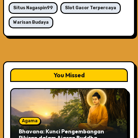
Situs Nagaspin99
Slot Gacor Terpercaya
Warisan Budaya
You Missed
Agama
Bhavana: Kunci Pengembangan
Pikiran dalam Ajaran Buddha