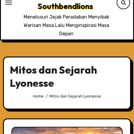
Southbendlions
Menelusuri Jejak Peradaban Menyibak
Warisan Masa Lalu Menginspirasi Masa
Depan
Mitos dan Sejarah
Lyonesse
Home
Mitos dan Sejarah Lyonesse