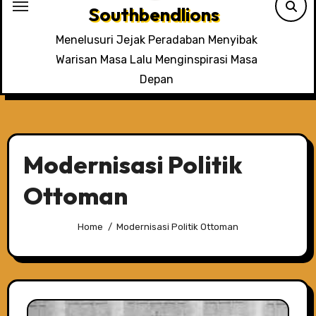
Southbendlions
Menelusuri Jejak Peradaban Menyibak
Warisan Masa Lalu Menginspirasi Masa
Depan
Modernisasi Politik
Ottoman
Home
Modernisasi Politik Ottoman