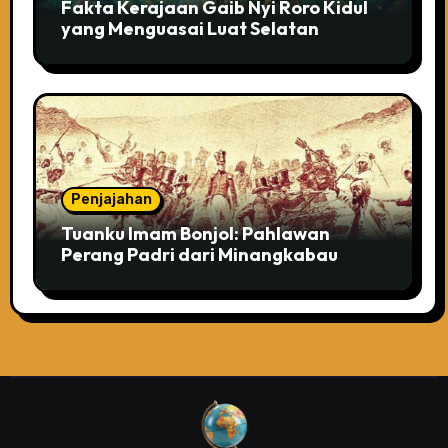
Fakta Kerajaan Gaib Nyi Roro Kidul
yang Menguasai Luat Selatan
Penjajahan
Tuanku Imam Bonjol: Pahlawan
Perang Padri dari Minangkabau