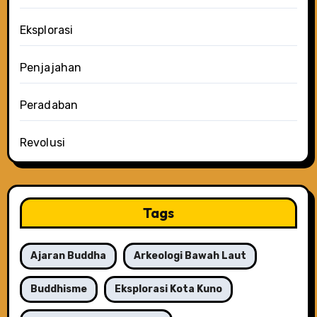
Eksplorasi
Penjajahan
Peradaban
Revolusi
Tags
Ajaran Buddha
Arkeologi Bawah Laut
Buddhisme
Eksplorasi Kota Kuno