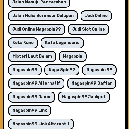
Jalan Menuju Pencerahan
Jalan Mulia Berunsur Delapan
Judi Online
Judi Online Nagaspin99
Judi Slot Online
Kota Kuno
Kota Legendaris
Misteri Laut Dalam
Nagaspin
Nagaspin99
Naga Spin99
Nagaspin 99
Nagaspin99 Alternatif
Nagaspin99 Daftar
Nagaspin99 Gacor
Nagaspin99 Jackpot
Nagaspin99 Link
Nagaspin99 Link Alternatif