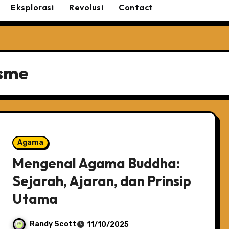
Eksplorasi
Revolusi
Contact
sme
Agama
Mengenal Agama Buddha:
Sejarah, Ajaran, dan Prinsip
Utama
Randy Scott
11/10/2025