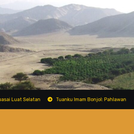
elatan
Tuanku Imam Bonjol: Pahlawan Perang Padri d