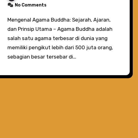
No Comments
Mengenal Agama Buddha: Sejarah, Ajaran,
dan Prinsip Utama – Agama Buddha adalah
salah satu agama terbesar di dunia yang
memiliki pengikut lebih dari 500 juta orang,
sebagian besar tersebar di…