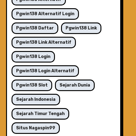
Pgwin138 Alternatif Login
Pgwin138 Daftar
Pgwin138 Link
Pgwin138 Link Alternatif
Pgwin138 Login
Pgwin138 Login Alternatif
Pgwin138 Slot
Sejarah Dunia
Sejarah Indonesia
Sejarah Timur Tengah
Situs Nagaspin99