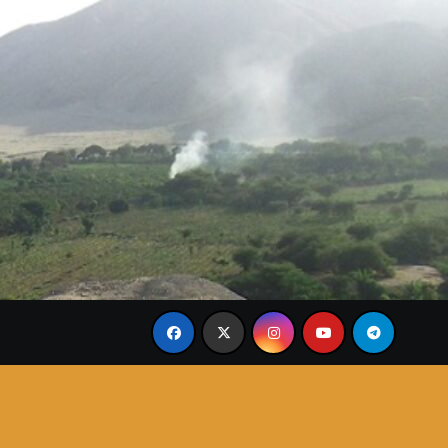
ari Minangkabau
Presiden Ir. Soekarno: Perjuangan S