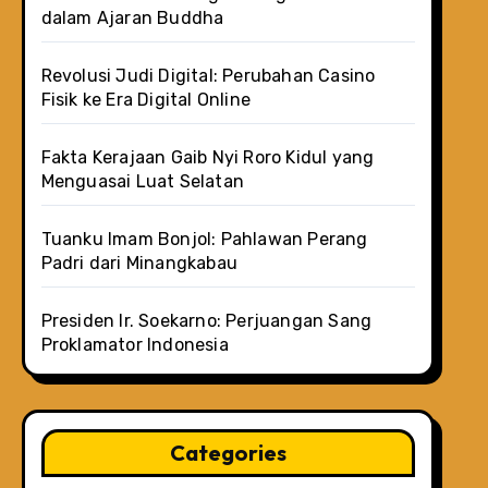
dalam Ajaran Buddha
Revolusi Judi Digital: Perubahan Casino
Fisik ke Era Digital Online
Fakta Kerajaan Gaib Nyi Roro Kidul yang
Menguasai Luat Selatan
Tuanku Imam Bonjol: Pahlawan Perang
Padri dari Minangkabau
Presiden Ir. Soekarno: Perjuangan Sang
Proklamator Indonesia
Categories