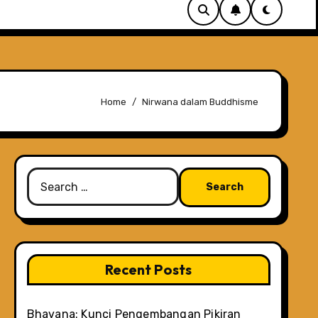
Home
Nirwana dalam Buddhisme
Search
for:
Recent Posts
Bhavana: Kunci Pengembangan Pikiran