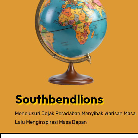
Southbendlions
Menelusuri Jejak Peradaban Menyibak Warisan Masa
Lalu Menginspirasi Masa Depan