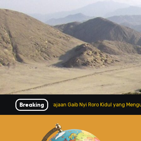
Skip
to
content
Breaking
Fakta Kerajaan Gaib Nyi Roro Kidul yang Menguasai Luat S