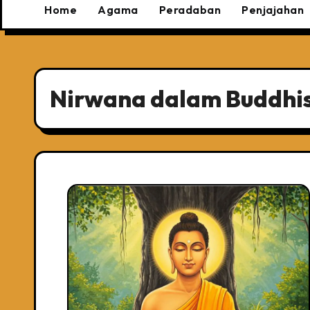
Home
Agama
Peradaban
Penjajahan
Nirwana dalam Buddhi