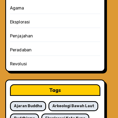
Agama
Eksplorasi
Penjajahan
Peradaban
Revolusi
Tags
Ajaran Buddha
Arkeologi Bawah Laut