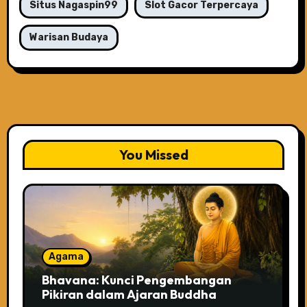
Situs Nagaspin99
Slot Gacor Terpercaya
Warisan Budaya
You Missed
Agama
Bhavana: Kunci Pengembangan
Pikiran dalam Ajaran Buddha