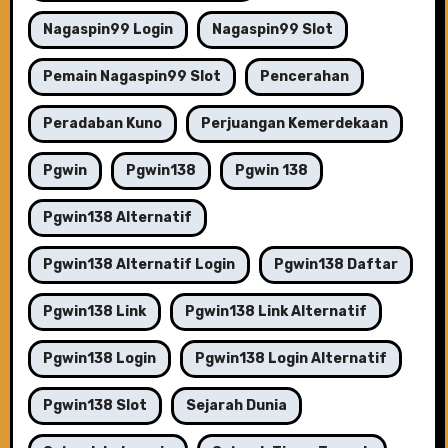
Nagaspin99 Login
Nagaspin99 Slot
Pemain Nagaspin99 Slot
Pencerahan
Peradaban Kuno
Perjuangan Kemerdekaan
Pgwin
Pgwin138
Pgwin 138
Pgwin138 Alternatif
Pgwin138 Alternatif Login
Pgwin138 Daftar
Pgwin138 Link
Pgwin138 Link Alternatif
Pgwin138 Login
Pgwin138 Login Alternatif
Pgwin138 Slot
Sejarah Dunia