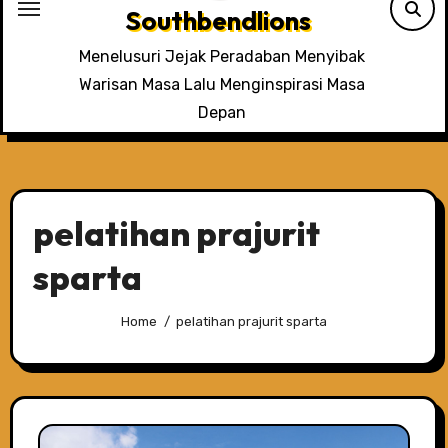
Southbendlions
Menelusuri Jejak Peradaban Menyibak
Warisan Masa Lalu Menginspirasi Masa
Depan
pelatihan prajurit
sparta
Home
pelatihan prajurit sparta