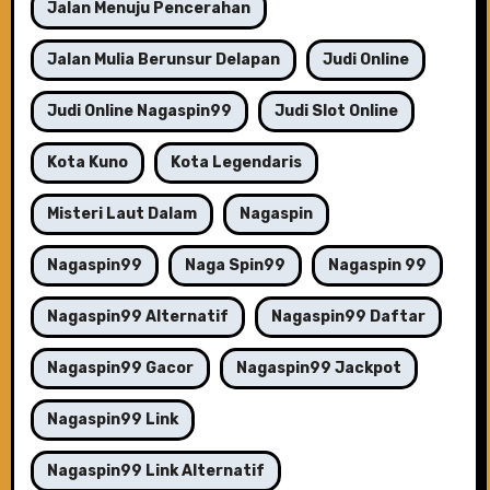
Jalan Menuju Pencerahan
Jalan Mulia Berunsur Delapan
Judi Online
Judi Online Nagaspin99
Judi Slot Online
Kota Kuno
Kota Legendaris
Misteri Laut Dalam
Nagaspin
Nagaspin99
Naga Spin99
Nagaspin 99
Nagaspin99 Alternatif
Nagaspin99 Daftar
Nagaspin99 Gacor
Nagaspin99 Jackpot
Nagaspin99 Link
Nagaspin99 Link Alternatif