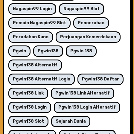
Nagaspin99 Login
Nagaspin99 Slot
Pemain Nagaspin99 Slot
Pencerahan
Peradaban Kuno
Perjuangan Kemerdekaan
Pgwin
Pgwin138
Pgwin 138
Pgwin138 Alternatif
Pgwin138 Alternatif Login
Pgwin138 Daftar
Pgwin138 Link
Pgwin138 Link Alternatif
Pgwin138 Login
Pgwin138 Login Alternatif
Pgwin138 Slot
Sejarah Dunia