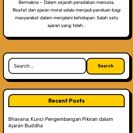
Bermakna – Dalam sejarah peradaban manusia,
filsafat dan ajaran moral selalu menjadi panduan bagi
masyarakat dalam menjalani kehidupan. Salah satu
ajaran yang telah…
Search
for:
Recent Posts
Bhavana: Kunci Pengembangan Pikiran dalam
Ajaran Buddha