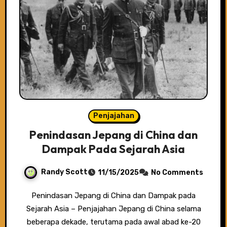
Penjajahan
Penindasan Jepang di China dan
Dampak Pada Sejarah Asia
Randy Scott
11/15/2025
No Comments
Penindasan Jepang di China dan Dampak pada
Sejarah Asia – Penjajahan Jepang di China selama
beberapa dekade, terutama pada awal abad ke-20