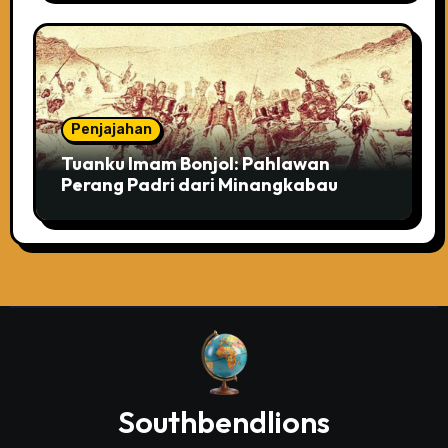
Penjajahan
Tuanku Imam Bonjol: Pahlawan
Perang Padri dari Minangkabau
Southbendlions