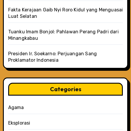
Fakta Kerajaan Gaib Nyi Roro Kidul yang Menguasai
Luat Selatan
Tuanku Imam Bonjol: Pahlawan Perang Padri dari
Minangkabau
Presiden Ir. Soekarno: Perjuangan Sang
Proklamator Indonesia
Categories
Agama
Eksplorasi