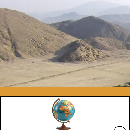
Skip
to
content