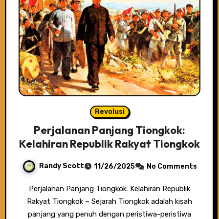
Revolusi
Perjalanan Panjang Tiongkok:
Kelahiran Republik Rakyat Tiongkok
Randy Scott
11/26/2025
No Comments
Perjalanan Panjang Tiongkok: Kelahiran Republik
Rakyat Tiongkok – Sejarah Tiongkok adalah kisah
panjang yang penuh dengan peristiwa-peristiwa