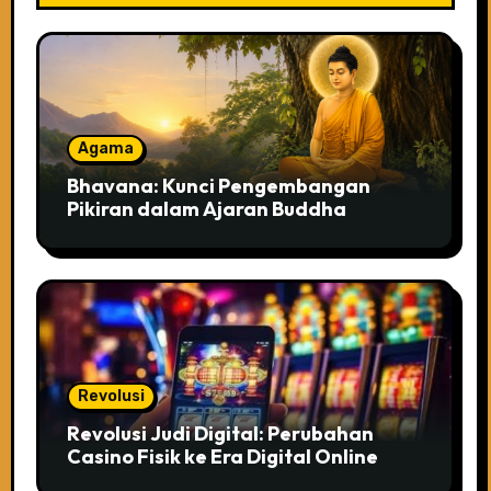
Agama
Bhavana: Kunci Pengembangan
Pikiran dalam Ajaran Buddha
Revolusi
Revolusi Judi Digital: Perubahan
Casino Fisik ke Era Digital Online