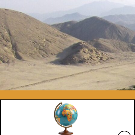
Skip
to
content