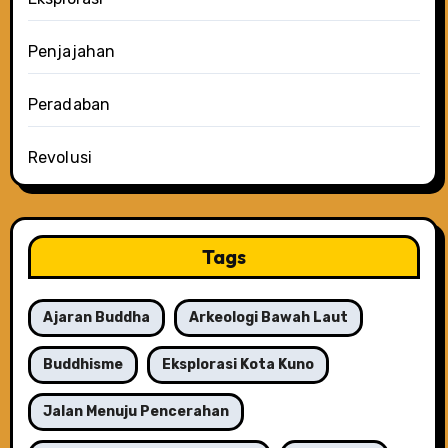
Penjajahan
Peradaban
Revolusi
Tags
Ajaran Buddha
Arkeologi Bawah Laut
Buddhisme
Eksplorasi Kota Kuno
Jalan Menuju Pencerahan