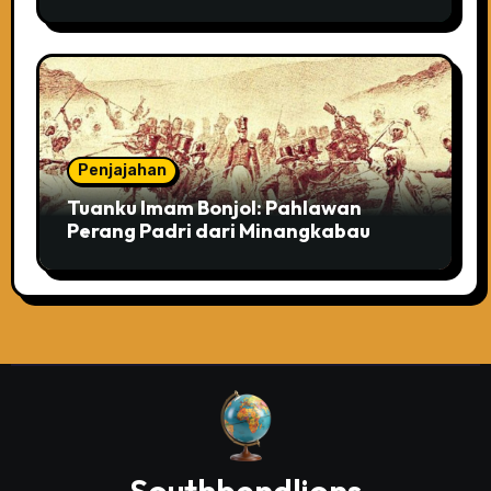
Penjajahan
Tuanku Imam Bonjol: Pahlawan
Perang Padri dari Minangkabau
Southbendlions