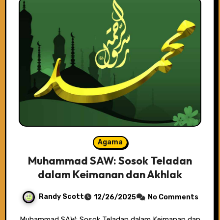
Agama
Muhammad SAW: Sosok Teladan
dalam Keimanan dan Akhlak
Randy Scott
12/26/2025
No Comments
Muhammad SAW: Sosok Teladan dalam Keimanan dan