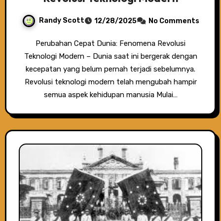
Randy Scott
12/28/2025
No Comments
Perubahan Cepat Dunia: Fenomena Revolusi
Teknologi Modern – Dunia saat ini bergerak dengan
kecepatan yang belum pernah terjadi sebelumnya.
Revolusi teknologi modern telah mengubah hampir
semua aspek kehidupan manusia Mulai…