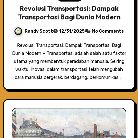
Revolusi Transportasi: Dampak
Transportasi Bagi Dunia Modern
Randy Scott
12/31/2025
No Comments
Revolusi Transportasi: Dampak Transportasi Bagi
Dunia Modern – Transportasi adalah salah satu faktor
utama yang membentuk peradaban manusia. Seiring
waktu, inovasi dalam transportasi telah mengubah
cara manusia bergerak, berdagang, berkomunikasi,…