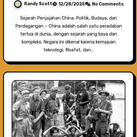
Randy Scott
12/28/2025
No Comments
Sejarah Penjajahan China: Politik, Budaya, dan
Perdagangan – China adalah salah satu peradaban
tertua di dunia, dengan sejarah yang kaya dan
kompleks. Negara ini dikenal karena kemajuan
teknologi, filsafat, dan…