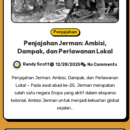
Penjajahan
Penjajahan Jerman: Ambisi,
Dampak, dan Perlawanan Lokal
Randy Scott
12/28/2025
No Comments
Penjajahan Jerman: Ambisi, Dampak, dan Perlawanan
Lokal – Pada awal abad ke-20, Jerman merupakan
salah satu negara Eropa yang aktif dalam ekspansi
kolonial. Ambisi Jerman untuk menjadi kekuatan global
sejalan…