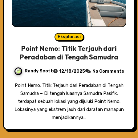
Eksplorasi
Point Nemo: Titik Terjauh dari
Peradaban di Tengah Samudra
Randy Scott
12/18/2025
No Comments
Point Nemo: Titik Terjauh dari Peradaban di Tengah
Samudra – Di tengah luasnya Samudra Pasifik,
terdapat sebuah lokasi yang dijuluki Point Nemo.
Lokasinya yang ekstrem jauh dari daratan manapun
menjadikannya…