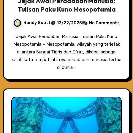
Jejak Awal Peradaban Manusia:
Tulisan Paku Kuno Mesopotamia
Randy Scott
12/22/2025
No Comments
Jejak Awal Peradaban Manusia: Tulisan Paku Kuno
Mesopotamia – Mesopotamia, wilayah yang terletak
di antara Sungai Tigris dan Efrat, dikenal sebagai
salah satu tempat lahirnya peradaban manusia tertua
di dunia.…