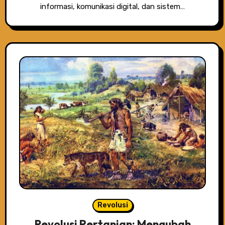
informasi, komunikasi digital, dan sistem…
Revolusi
Revolusi Pertanian: Mengubah