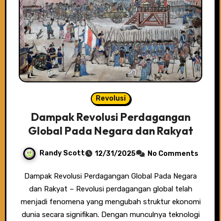
Revolusi
Dampak Revolusi Perdagangan
Global Pada Negara dan Rakyat
Randy Scott
12/31/2025
No Comments
Dampak Revolusi Perdagangan Global Pada Negara
dan Rakyat – Revolusi perdagangan global telah
menjadi fenomena yang mengubah struktur ekonomi
dunia secara signifikan. Dengan munculnya teknologi