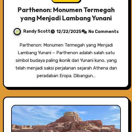
Parthenon: Monumen Termegah
yang Menjadi Lambang Yunani
Randy Scott
12/22/2025
No Comments
Parthenon: Monumen Termegah yang Menjadi
Lambang Yunani – Parthenon adalah salah satu
simbol budaya paling ikonik dari Yunani kuno, yang
telah menjadi saksi perjalanan sejarah Athena dan
peradaban Eropa. Dibangun…