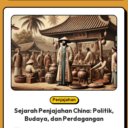
Penjajahan
Sejarah Penjajahan China: Politik,
Budaya, dan Perdagangan