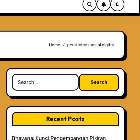
Home
perubahan sosial digital
Search
for:
Recent Posts
Bhavana: Kunci Pengembangan Pikiran