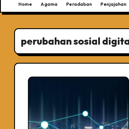
Home
Agama
Peradaban
Penjajahan
perubahan sosial digita