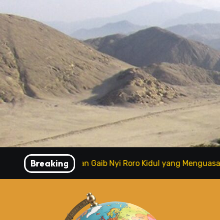
Skip
to
content
Breaking
kta Kerajaan Gaib Nyi Roro Kidul yang Menguasai Luat Sela