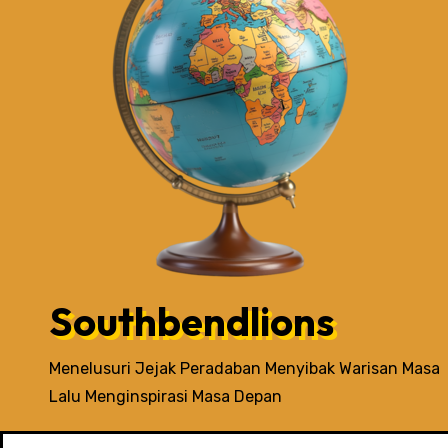
Southbendlions
Menelusuri Jejak Peradaban Menyibak Warisan Masa
Lalu Menginspirasi Masa Depan