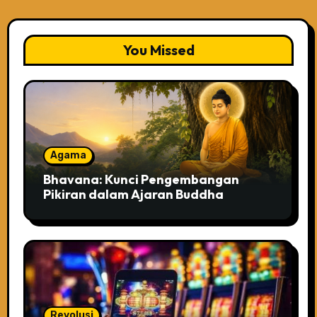
You Missed
Agama
Bhavana: Kunci Pengembangan
Pikiran dalam Ajaran Buddha
Revolusi