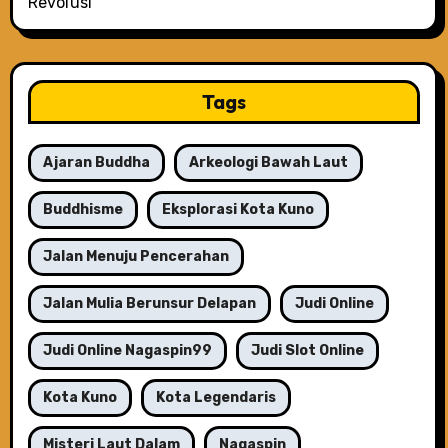
Revolusi
Tags
Ajaran Buddha
Arkeologi Bawah Laut
Buddhisme
Eksplorasi Kota Kuno
Jalan Menuju Pencerahan
Jalan Mulia Berunsur Delapan
Judi Online
Judi Online Nagaspin99
Judi Slot Online
Kota Kuno
Kota Legendaris
Misteri Laut Dalam
Nagaspin