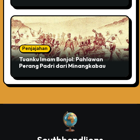
Penjajahan
Tuanku Imam Bonjol: Pahlawan
Perang Padri dari Minangkabau
Southbendlions