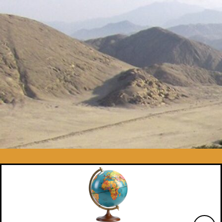
Skip
to
content