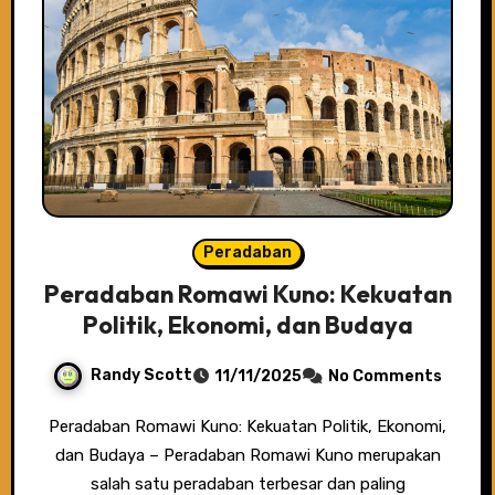
Peradaban
Peradaban Romawi Kuno: Kekuatan
Politik, Ekonomi, dan Budaya
Randy Scott
11/11/2025
No Comments
Peradaban Romawi Kuno: Kekuatan Politik, Ekonomi,
dan Budaya – Peradaban Romawi Kuno merupakan
salah satu peradaban terbesar dan paling