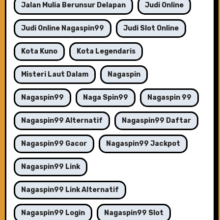
Jalan Mulia Berunsur Delapan
Judi Online
Judi Online Nagaspin99
Judi Slot Online
Kota Kuno
Kota Legendaris
Misteri Laut Dalam
Nagaspin
Nagaspin99
Naga Spin99
Nagaspin 99
Nagaspin99 Alternatif
Nagaspin99 Daftar
Nagaspin99 Gacor
Nagaspin99 Jackpot
Nagaspin99 Link
Nagaspin99 Link Alternatif
Nagaspin99 Login
Nagaspin99 Slot