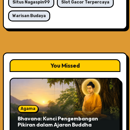
Situs Nagaspin99
Slot Gacor Terpercaya
Warisan Budaya
You Missed
Agama
Bhavana: Kunci Pengembangan
Pikiran dalam Ajaran Buddha