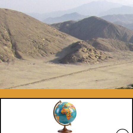
Skip
to
content