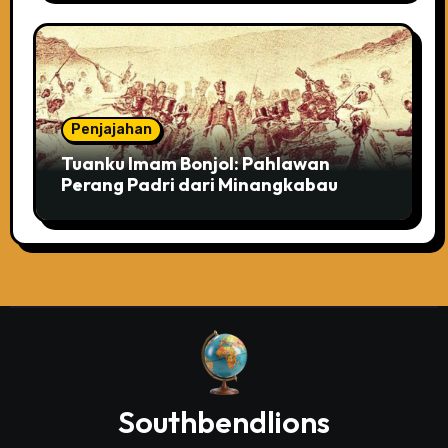
Penjajahan
Tuanku Imam Bonjol: Pahlawan
Perang Padri dari Minangkabau
Southbendlions