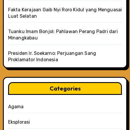
Fakta Kerajaan Gaib Nyi Roro Kidul yang Menguasai
Luat Selatan
Tuanku Imam Bonjol: Pahlawan Perang Padri dari
Minangkabau
Presiden Ir. Soekarno: Perjuangan Sang
Proklamator Indonesia
Categories
Agama
Eksplorasi