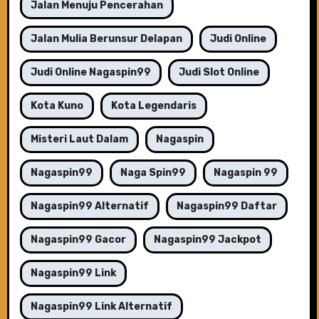
Jalan Menuju Pencerahan
Jalan Mulia Berunsur Delapan
Judi Online
Judi Online Nagaspin99
Judi Slot Online
Kota Kuno
Kota Legendaris
Misteri Laut Dalam
Nagaspin
Nagaspin99
Naga Spin99
Nagaspin 99
Nagaspin99 Alternatif
Nagaspin99 Daftar
Nagaspin99 Gacor
Nagaspin99 Jackpot
Nagaspin99 Link
Nagaspin99 Link Alternatif