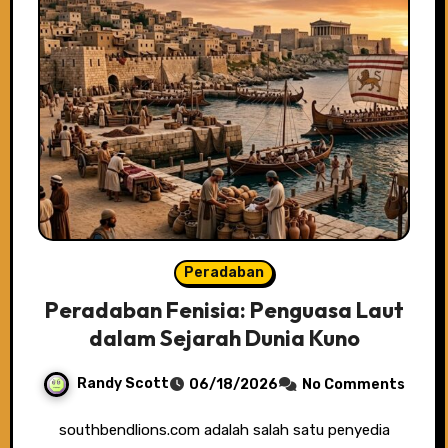
Peradaban
Peradaban Fenisia: Penguasa Laut
dalam Sejarah Dunia Kuno
Randy Scott
06/18/2026
No Comments
southbendlions.com adalah salah satu penyedia