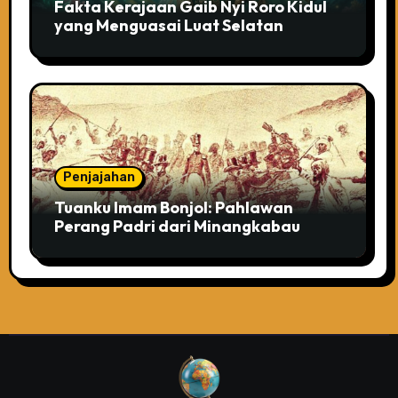
Fakta Kerajaan Gaib Nyi Roro Kidul
yang Menguasai Luat Selatan
Penjajahan
Tuanku Imam Bonjol: Pahlawan
Perang Padri dari Minangkabau