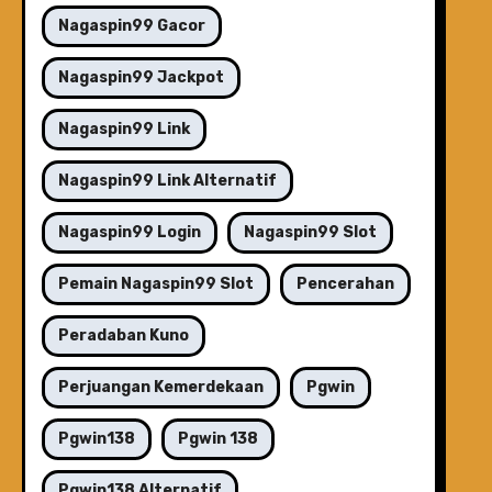
Nagaspin99 Gacor
Nagaspin99 Jackpot
Nagaspin99 Link
Nagaspin99 Link Alternatif
Nagaspin99 Login
Nagaspin99 Slot
Pemain Nagaspin99 Slot
Pencerahan
Peradaban Kuno
Perjuangan Kemerdekaan
Pgwin
Pgwin138
Pgwin 138
Pgwin138 Alternatif