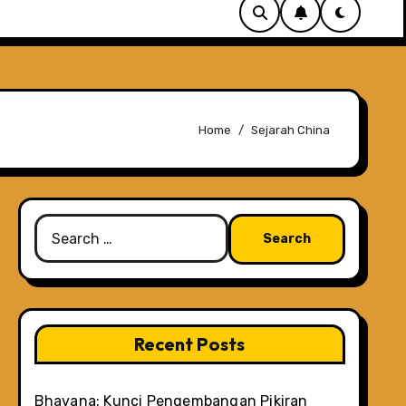
Home
Sejarah China
Search
for:
Recent Posts
Bhavana: Kunci Pengembangan Pikiran