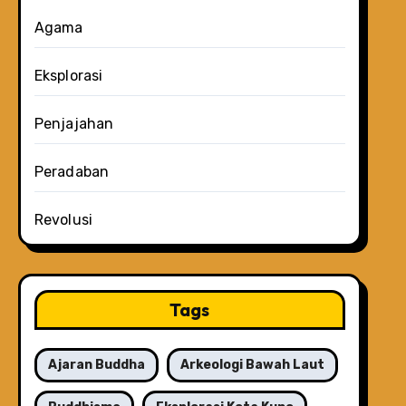
Agama
Eksplorasi
Penjajahan
Peradaban
Revolusi
Tags
Ajaran Buddha
Arkeologi Bawah Laut