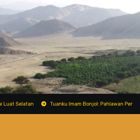
latan
Tuanku Imam Bonjol: Pahlawan Perang Padri da