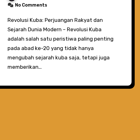
No Comments
Revolusi Kuba: Perjuangan Rakyat dan
Sejarah Dunia Modern – Revolusi Kuba
adalah salah satu peristiwa paling penting
pada abad ke-20 yang tidak hanya
mengubah sejarah kuba saja, tetapi juga
memberikan…