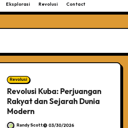
Eksplorasi
Revolusi
Contact
Revolusi
Revolusi Kuba: Perjuangan
Rakyat dan Sejarah Dunia
Modern
Randy Scott
03/30/2026