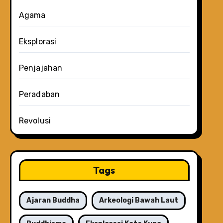
Agama
Eksplorasi
Penjajahan
Peradaban
Revolusi
Tags
Ajaran Buddha
Arkeologi Bawah Laut