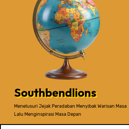
Southbendlions
Menelusuri Jejak Peradaban Menyibak Warisan Masa
Lalu Menginspirasi Masa Depan