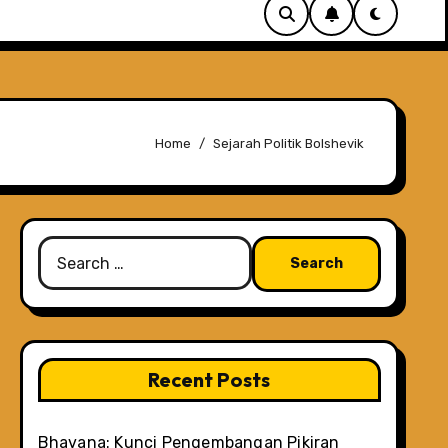
Home
Sejarah Politik Bolshevik
Search
for:
Recent Posts
Bhavana: Kunci Pengembangan Pikiran