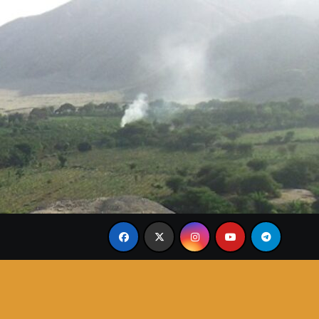
 Minangkabau
Presiden Ir. Soekarno: Perjuangan Sang