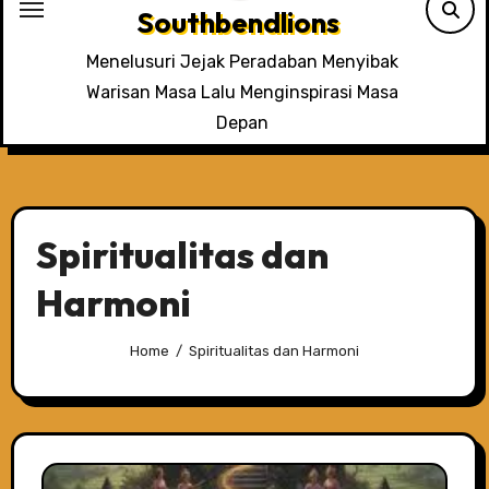
Southbendlions
Menelusuri Jejak Peradaban Menyibak
Warisan Masa Lalu Menginspirasi Masa
Depan
Spiritualitas dan
Harmoni
Home
Spiritualitas dan Harmoni