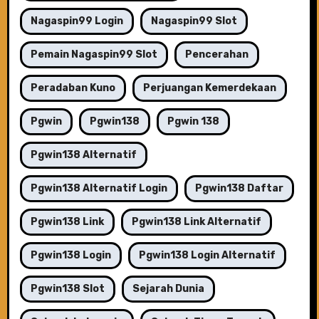
Nagaspin99 Login
Nagaspin99 Slot
Pemain Nagaspin99 Slot
Pencerahan
Peradaban Kuno
Perjuangan Kemerdekaan
Pgwin
Pgwin138
Pgwin 138
Pgwin138 Alternatif
Pgwin138 Alternatif Login
Pgwin138 Daftar
Pgwin138 Link
Pgwin138 Link Alternatif
Pgwin138 Login
Pgwin138 Login Alternatif
Pgwin138 Slot
Sejarah Dunia