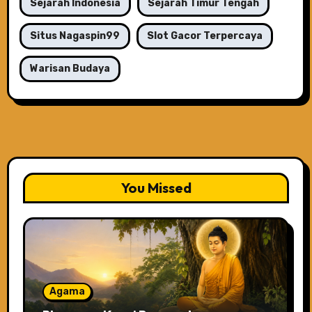
Sejarah Indonesia
Sejarah Timur Tengah
Situs Nagaspin99
Slot Gacor Terpercaya
Warisan Budaya
You Missed
Agama