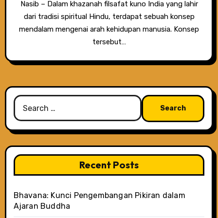
Nasib – Dalam khazanah filsafat kuno India yang lahir
dari tradisi spiritual Hindu, terdapat sebuah konsep
mendalam mengenai arah kehidupan manusia. Konsep
tersebut…
Search
for:
Recent Posts
Bhavana: Kunci Pengembangan Pikiran dalam
Ajaran Buddha