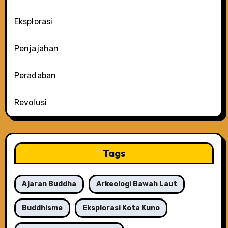
Eksplorasi
Penjajahan
Peradaban
Revolusi
Tags
Ajaran Buddha
Arkeologi Bawah Laut
Buddhisme
Eksplorasi Kota Kuno