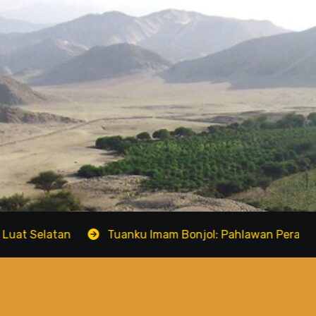
n
Tuanku Imam Bonjol: Pahlawan Perang Padri dari 