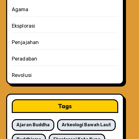
Agama
Eksplorasi
Penjajahan
Peradaban
Revolusi
Tags
Ajaran Buddha
Arkeologi Bawah Laut