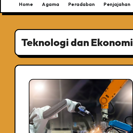
Home
Agama
Peradaban
Penjajahan
Teknologi dan Ekonomi