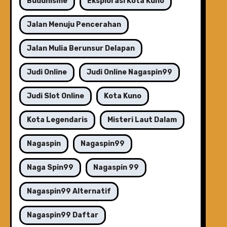
Buddhisme
Eksplorasi Kota Kuno
Jalan Menuju Pencerahan
Jalan Mulia Berunsur Delapan
Judi Online
Judi Online Nagaspin99
Judi Slot Online
Kota Kuno
Kota Legendaris
Misteri Laut Dalam
Nagaspin
Nagaspin99
Naga Spin99
Nagaspin 99
Nagaspin99 Alternatif
Nagaspin99 Daftar