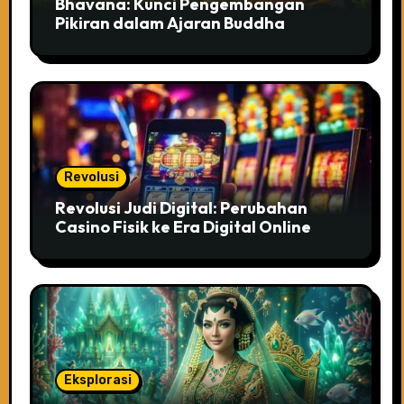
Bhavana: Kunci Pengembangan
Pikiran dalam Ajaran Buddha
Revolusi
Revolusi Judi Digital: Perubahan
Casino Fisik ke Era Digital Online
Eksplorasi