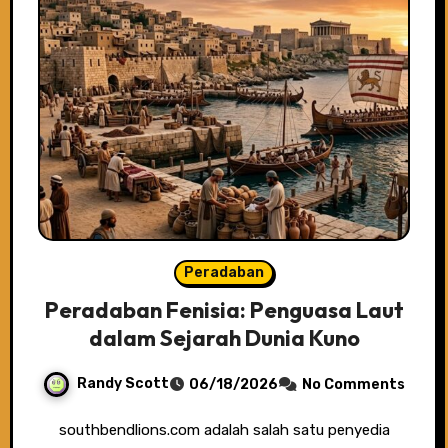
Peradaban
Peradaban Fenisia: Penguasa Laut
dalam Sejarah Dunia Kuno
Randy Scott
06/18/2026
No Comments
southbendlions.com adalah salah satu penyedia