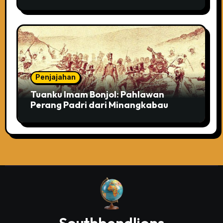
Penjajahan
Tuanku Imam Bonjol: Pahlawan
Perang Padri dari Minangkabau
Southbendlions