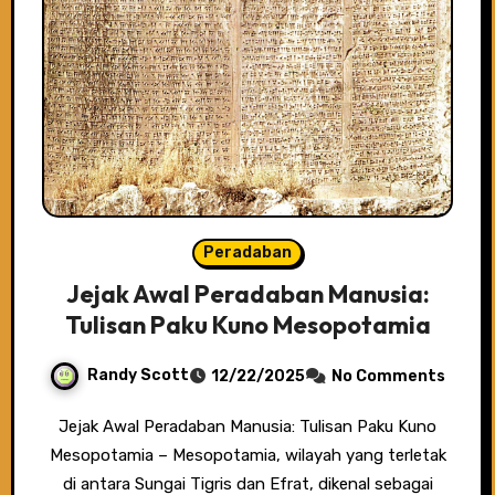
Peradaban
Jejak Awal Peradaban Manusia:
Tulisan Paku Kuno Mesopotamia
Randy Scott
12/22/2025
No Comments
Jejak Awal Peradaban Manusia: Tulisan Paku Kuno
Mesopotamia – Mesopotamia, wilayah yang terletak
di antara Sungai Tigris dan Efrat, dikenal sebagai