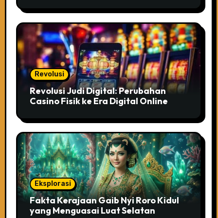
Revolusi
Revolusi Judi Digital: Perubahan
Casino Fisik ke Era Digital Online
Eksplorasi
Fakta Kerajaan Gaib Nyi Roro Kidul
yang Menguasai Luat Selatan