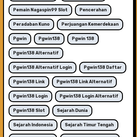
Pemain Nagaspin99 Slot
Pencerahan
Peradaban Kuno
Perjuangan Kemerdekaan
Pgwin
Pgwin138
Pgwin 138
Pgwin138 Alternatif
Pgwin138 Alternatif Login
Pgwin138 Daftar
Pgwin138 Link
Pgwin138 Link Alternatif
Pgwin138 Login
Pgwin138 Login Alternatif
Pgwin138 Slot
Sejarah Dunia
Sejarah Indonesia
Sejarah Timur Tengah