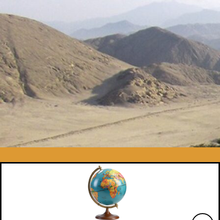
Skip
to
content