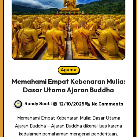
Agama
Memahami Empat Kebenaran Mulia:
Dasar Utama Ajaran Buddha
Randy Scott
12/10/2025
No Comments
Memahami Empat Kebenaran Mulia: Dasar Utama
Ajaran Buddha – Ajaran Buddha dikenal luas karena
kedalaman pemahaman mengenai penderitaan,