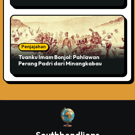
Penjajahan
Tuanku Imam Bonjol: Pahlawan
Perang Padri dari Minangkabau
Southbendlions