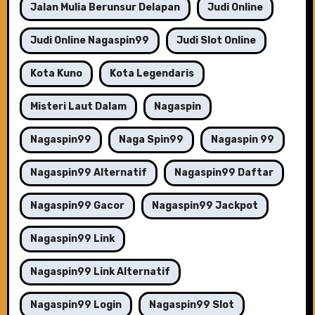
Jalan Mulia Berunsur Delapan
Judi Online
Judi Online Nagaspin99
Judi Slot Online
Kota Kuno
Kota Legendaris
Misteri Laut Dalam
Nagaspin
Nagaspin99
Naga Spin99
Nagaspin 99
Nagaspin99 Alternatif
Nagaspin99 Daftar
Nagaspin99 Gacor
Nagaspin99 Jackpot
Nagaspin99 Link
Nagaspin99 Link Alternatif
Nagaspin99 Login
Nagaspin99 Slot