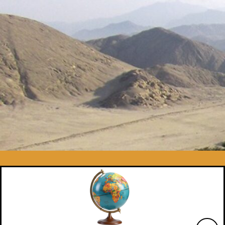
Skip
to
content