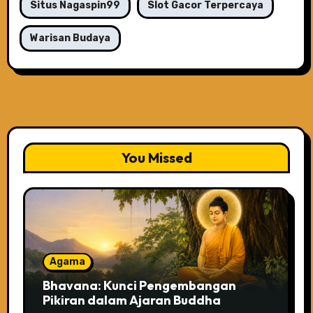
Situs Nagaspin99
Slot Gacor Terpercaya
Warisan Budaya
You Missed
Agama
Bhavana: Kunci Pengembangan
Pikiran dalam Ajaran Buddha