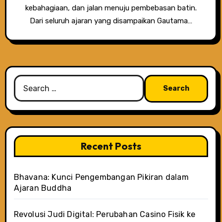
kebahagiaan, dan jalan menuju pembebasan batin.
Dari seluruh ajaran yang disampaikan Gautama…
Search
for:
Recent Posts
Bhavana: Kunci Pengembangan Pikiran dalam
Ajaran Buddha
Revolusi Judi Digital: Perubahan Casino Fisik ke