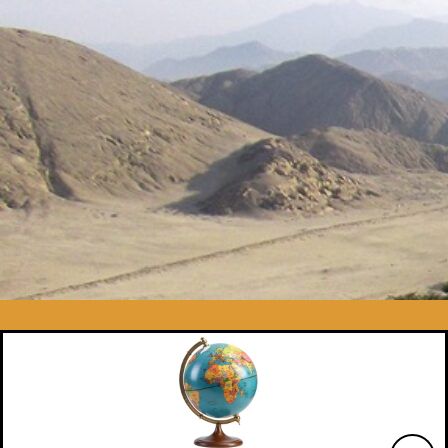
Skip
to
content