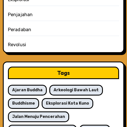
Penjajahan
Peradaban
Revolusi
Tags
Ajaran Buddha
Arkeologi Bawah Laut
Buddhisme
Eksplorasi Kota Kuno
Jalan Menuju Pencerahan