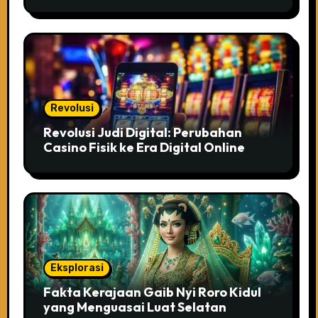
Revolusi
Revolusi Judi Digital: Perubahan
Casino Fisik ke Era Digital Online
Eksplorasi
Fakta Kerajaan Gaib Nyi Roro Kidul
yang Menguasai Luat Selatan