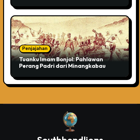
Penjajahan
Tuanku Imam Bonjol: Pahlawan
Perang Padri dari Minangkabau
Southbendlions