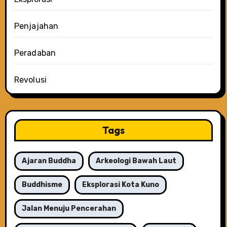
Penjajahan
Peradaban
Revolusi
Tags
Ajaran Buddha
Arkeologi Bawah Laut
Buddhisme
Eksplorasi Kota Kuno
Jalan Menuju Pencerahan