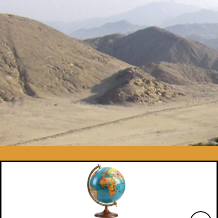
Skip
to
content