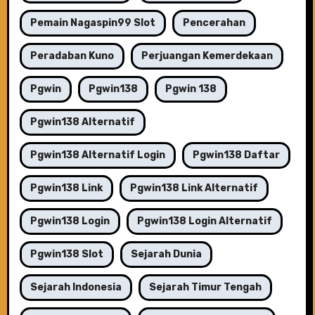
Pemain Nagaspin99 Slot
Pencerahan
Peradaban Kuno
Perjuangan Kemerdekaan
Pgwin
Pgwin138
Pgwin 138
Pgwin138 Alternatif
Pgwin138 Alternatif Login
Pgwin138 Daftar
Pgwin138 Link
Pgwin138 Link Alternatif
Pgwin138 Login
Pgwin138 Login Alternatif
Pgwin138 Slot
Sejarah Dunia
Sejarah Indonesia
Sejarah Timur Tengah