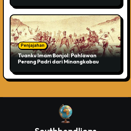
Penjajahan
Tuanku Imam Bonjol: Pahlawan
Perang Padri dari Minangkabau
Southbendlions