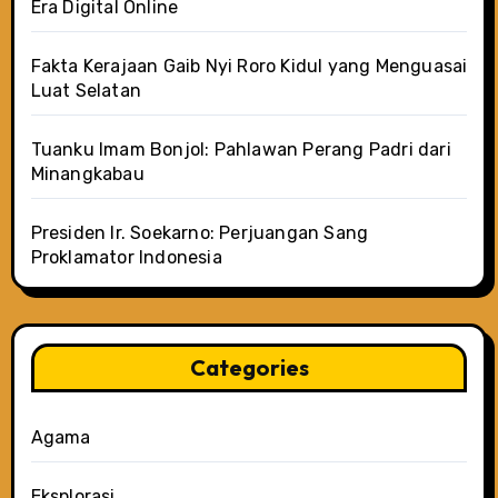
Era Digital Online
Fakta Kerajaan Gaib Nyi Roro Kidul yang Menguasai
Luat Selatan
Tuanku Imam Bonjol: Pahlawan Perang Padri dari
Minangkabau
Presiden Ir. Soekarno: Perjuangan Sang
Proklamator Indonesia
Categories
Agama
Eksplorasi