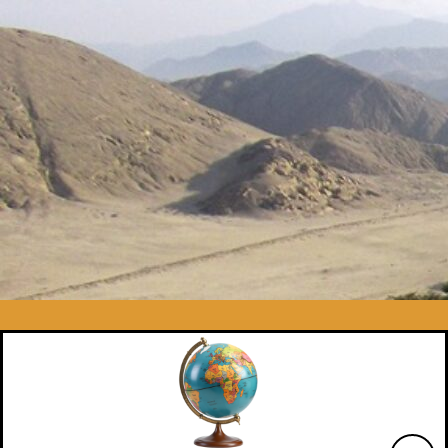
Skip
to
content