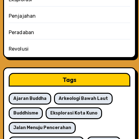
Penjajahan
Peradaban
Revolusi
Tags
Ajaran Buddha
Arkeologi Bawah Laut
Buddhisme
Eksplorasi Kota Kuno
Jalan Menuju Pencerahan