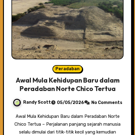
Peradaban
Awal Mula Kehidupan Baru dalam
Peradaban Norte Chico Tertua
Randy Scott
05/05/2026
No Comments
Awal Mula Kehidupan Baru dalam Peradaban Norte
Chico Tertua – Perjalanan panjang sejarah manusia
selalu dimulai dari titik-titik kecil yang kemudian