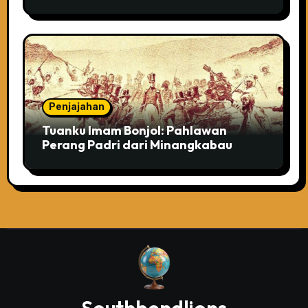
Penjajahan
Tuanku Imam Bonjol: Pahlawan
Perang Padri dari Minangkabau
Southbendlions