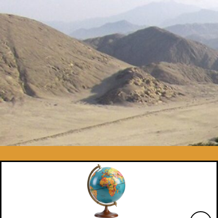
Skip
to
content