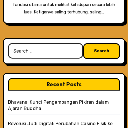
fondasi utama untuk melihat kehidupan secara lebih
luas. Ketiganya saling terhubung, saling…
Search
for:
Recent Posts
Bhavana: Kunci Pengembangan Pikiran dalam
Ajaran Buddha
Revolusi Judi Digital: Perubahan Casino Fisik ke