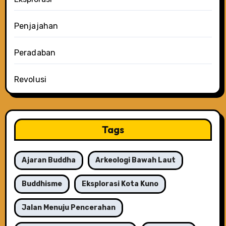
Penjajahan
Peradaban
Revolusi
Tags
Ajaran Buddha
Arkeologi Bawah Laut
Buddhisme
Eksplorasi Kota Kuno
Jalan Menuju Pencerahan