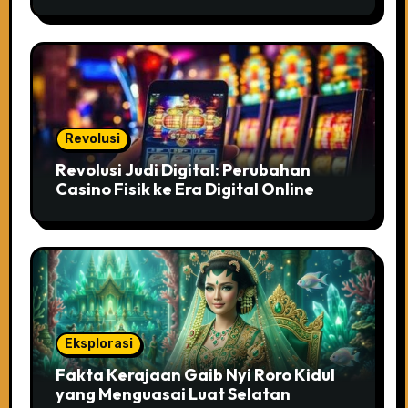
Revolusi
Revolusi Judi Digital: Perubahan
Casino Fisik ke Era Digital Online
Eksplorasi
Fakta Kerajaan Gaib Nyi Roro Kidul
yang Menguasai Luat Selatan