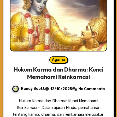
Agama
Hukum Karma dan Dharma: Kunci
Memahami Reinkarnasi
Randy Scott
12/10/2025
No Comments
Hukum Karma dan Dharma: Kunci Memahami
Reinkarnasi – Dalam ajaran Hindu, pemahaman
tentang karma, dharma, dan reinkarnasi merupakan