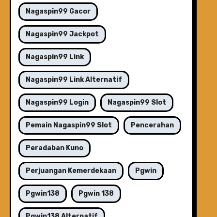
Nagaspin99 Gacor
Nagaspin99 Jackpot
Nagaspin99 Link
Nagaspin99 Link Alternatif
Nagaspin99 Login
Nagaspin99 Slot
Pemain Nagaspin99 Slot
Pencerahan
Peradaban Kuno
Perjuangan Kemerdekaan
Pgwin
Pgwin138
Pgwin 138
Pgwin138 Alternatif