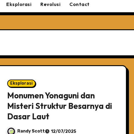
Eksplorasi
Revolusi
Contact
Eksplorasi
Monumen Yonaguni dan
Misteri Struktur Besarnya di
Dasar Laut
Randy Scott
12/07/2025