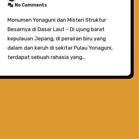
No Comments
Monumen Yonaguni dan Misteri Struktur
Besarnya di Dasar Laut – Di ujung barat
kepulauan Jepang, di perairan biru yang
dalam dan keruh di sekitar Pulau Yonaguni,
terdapat sebuah rahasia yang…