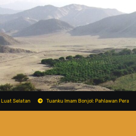
an
Tuanku Imam Bonjol: Pahlawan Perang Padri dari 