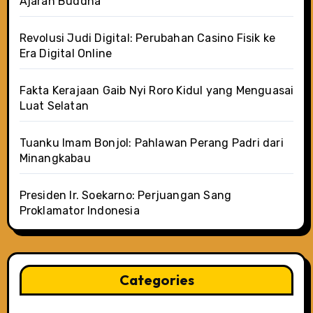
Ajaran Buddha
Revolusi Judi Digital: Perubahan Casino Fisik ke
Era Digital Online
Fakta Kerajaan Gaib Nyi Roro Kidul yang Menguasai
Luat Selatan
Tuanku Imam Bonjol: Pahlawan Perang Padri dari
Minangkabau
Presiden Ir. Soekarno: Perjuangan Sang
Proklamator Indonesia
Categories