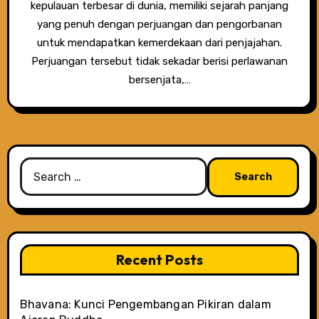
kepulauan terbesar di dunia, memiliki sejarah panjang
yang penuh dengan perjuangan dan pengorbanan
untuk mendapatkan kemerdekaan dari penjajahan.
Perjuangan tersebut tidak sekadar berisi perlawanan
bersenjata,…
Search
for:
Recent Posts
Bhavana: Kunci Pengembangan Pikiran dalam