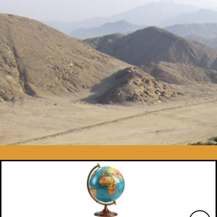
Skip
to
content