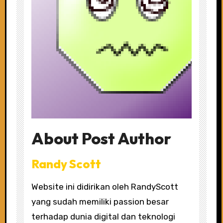
About Post Author
Randy Scott
Website ini didirikan oleh RandyScott
yang sudah memiliki passion besar
terhadap dunia digital dan teknologi