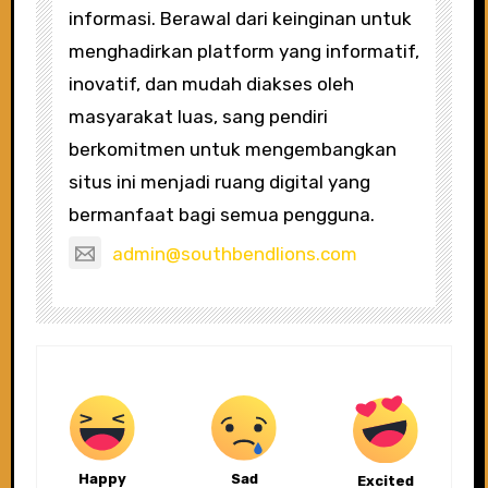
informasi. Berawal dari keinginan untuk
menghadirkan platform yang informatif,
inovatif, dan mudah diakses oleh
masyarakat luas, sang pendiri
berkomitmen untuk mengembangkan
situs ini menjadi ruang digital yang
bermanfaat bagi semua pengguna.
admin@southbendlions.com
Happy
Sad
Excited