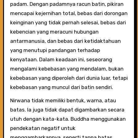
padam. Dengan padamnya racun batin, pikiran
mencapai kejernihan total, bebas dari dorongan
keinginan yang tidak pernah selesai, bebas dari
kebencian yang meracuni hubungan
antarmanusia, dan bebas dari ketidaktahuan
yang menutupi pandangan terhadap
kenyataan. Dalam keadaan ini, seseorang
mengalami kebebasan yang mendalam, bukan
kebebasan yang diperoleh dari dunia luar, tetapi
kebebasan yang muncul dari batin sendiri.
Nirwana tidak memiliki bentuk, warna, atau
batas. Ia juga tidak dapat digambarkan secara
utuh dengan kata-kata. Buddha menggunakan
pendekatan negatif untuk
menggambarkannya, seperti tanpa batas,