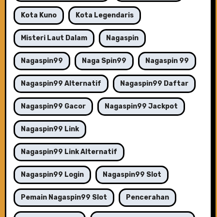
Kota Kuno
Kota Legendaris
Misteri Laut Dalam
Nagaspin
Nagaspin99
Naga Spin99
Nagaspin 99
Nagaspin99 Alternatif
Nagaspin99 Daftar
Nagaspin99 Gacor
Nagaspin99 Jackpot
Nagaspin99 Link
Nagaspin99 Link Alternatif
Nagaspin99 Login
Nagaspin99 Slot
Pemain Nagaspin99 Slot
Pencerahan