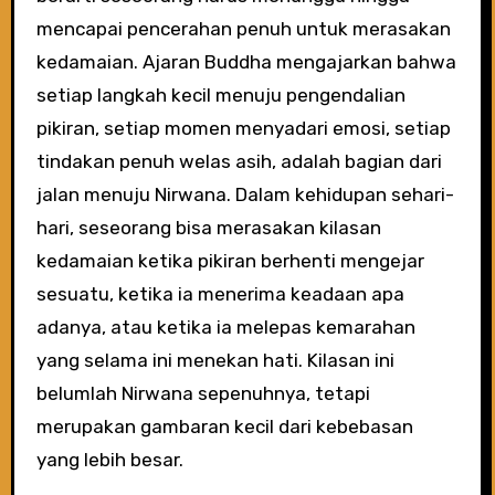
mencapai pencerahan penuh untuk merasakan
kedamaian. Ajaran Buddha mengajarkan bahwa
setiap langkah kecil menuju pengendalian
pikiran, setiap momen menyadari emosi, setiap
tindakan penuh welas asih, adalah bagian dari
jalan menuju Nirwana. Dalam kehidupan sehari-
hari, seseorang bisa merasakan kilasan
kedamaian ketika pikiran berhenti mengejar
sesuatu, ketika ia menerima keadaan apa
adanya, atau ketika ia melepas kemarahan
yang selama ini menekan hati. Kilasan ini
belumlah Nirwana sepenuhnya, tetapi
merupakan gambaran kecil dari kebebasan
yang lebih besar.