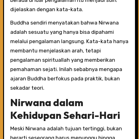
dijelaskan dengan kata-kata.
Buddha sendiri menyatakan bahwa Nirwana
adalah sesuatu yang hanya bisa dipahami
melalui pengalaman langsung. Kata-kata hanya
membantu menjelaskan arah, tetapi
pengalaman spirituallah yang memberikan
pemahaman sejati. Inilah sebabnya mengapa
ajaran Buddha berfokus pada praktik, bukan
sekadar teori.
Nirwana dalam
Kehidupan Sehari-Hari
Meski Nirwana adalah tujuan tertinggi, bukan
berarti seseorang harus menunggu hingga