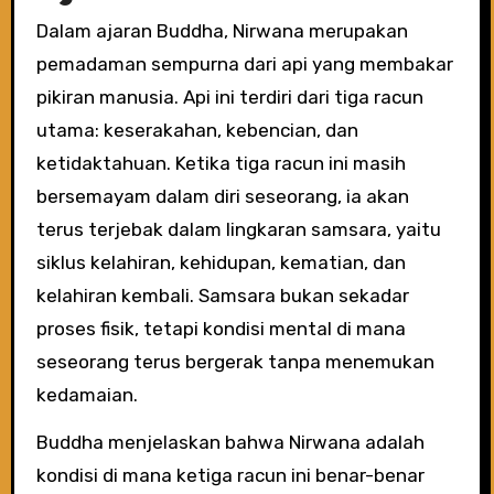
Dalam ajaran Buddha, Nirwana merupakan
pemadaman sempurna dari api yang membakar
pikiran manusia. Api ini terdiri dari tiga racun
utama: keserakahan, kebencian, dan
ketidaktahuan. Ketika tiga racun ini masih
bersemayam dalam diri seseorang, ia akan
terus terjebak dalam lingkaran samsara, yaitu
siklus kelahiran, kehidupan, kematian, dan
kelahiran kembali. Samsara bukan sekadar
proses fisik, tetapi kondisi mental di mana
seseorang terus bergerak tanpa menemukan
kedamaian.
Buddha menjelaskan bahwa Nirwana adalah
kondisi di mana ketiga racun ini benar-benar