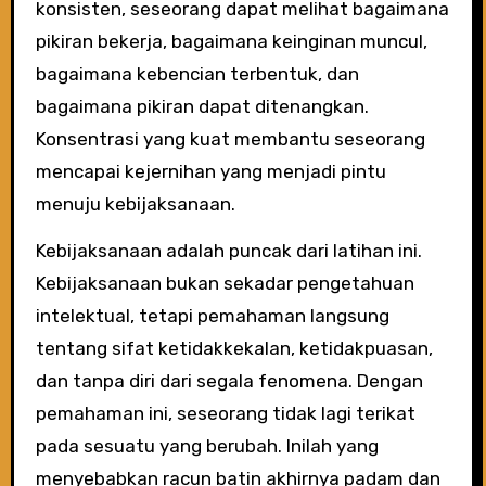
konsisten, seseorang dapat melihat bagaimana
pikiran bekerja, bagaimana keinginan muncul,
bagaimana kebencian terbentuk, dan
bagaimana pikiran dapat ditenangkan.
Konsentrasi yang kuat membantu seseorang
mencapai kejernihan yang menjadi pintu
menuju kebijaksanaan.
Kebijaksanaan adalah puncak dari latihan ini.
Kebijaksanaan bukan sekadar pengetahuan
intelektual, tetapi pemahaman langsung
tentang sifat ketidakkekalan, ketidakpuasan,
dan tanpa diri dari segala fenomena. Dengan
pemahaman ini, seseorang tidak lagi terikat
pada sesuatu yang berubah. Inilah yang
menyebabkan racun batin akhirnya padam dan