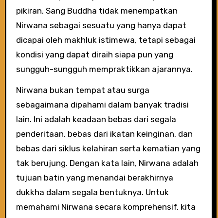
pikiran. Sang Buddha tidak menempatkan
Nirwana sebagai sesuatu yang hanya dapat
dicapai oleh makhluk istimewa, tetapi sebagai
kondisi yang dapat diraih siapa pun yang
sungguh-sungguh mempraktikkan ajarannya.
Nirwana bukan tempat atau surga
sebagaimana dipahami dalam banyak tradisi
lain. Ini adalah keadaan bebas dari segala
penderitaan, bebas dari ikatan keinginan, dan
bebas dari siklus kelahiran serta kematian yang
tak berujung. Dengan kata lain, Nirwana adalah
tujuan batin yang menandai berakhirnya
dukkha dalam segala bentuknya. Untuk
memahami Nirwana secara komprehensif, kita