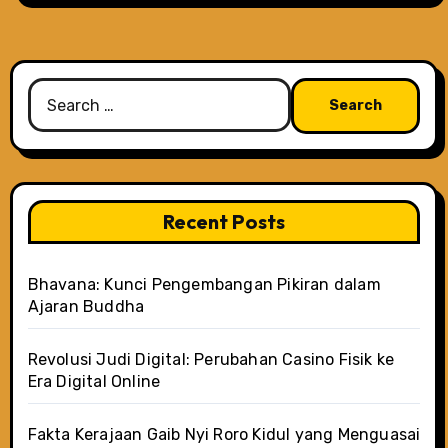
Search
for:
Recent Posts
Bhavana: Kunci Pengembangan Pikiran dalam
Ajaran Buddha
Revolusi Judi Digital: Perubahan Casino Fisik ke
Era Digital Online
Fakta Kerajaan Gaib Nyi Roro Kidul yang Menguasai