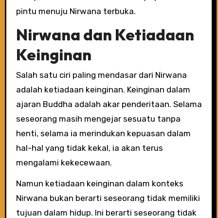
pintu menuju Nirwana terbuka.
Nirwana dan Ketiadaan
Keinginan
Salah satu ciri paling mendasar dari Nirwana
adalah ketiadaan keinginan. Keinginan dalam
ajaran Buddha adalah akar penderitaan. Selama
seseorang masih mengejar sesuatu tanpa
henti, selama ia merindukan kepuasan dalam
hal-hal yang tidak kekal, ia akan terus
mengalami kekecewaan.
Namun ketiadaan keinginan dalam konteks
Nirwana bukan berarti seseorang tidak memiliki
tujuan dalam hidup. Ini berarti seseorang tidak