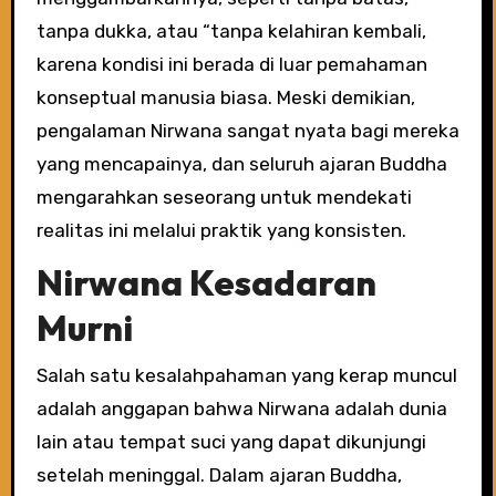
tanpa dukka, atau “tanpa kelahiran kembali,
karena kondisi ini berada di luar pemahaman
konseptual manusia biasa. Meski demikian,
pengalaman Nirwana sangat nyata bagi mereka
yang mencapainya, dan seluruh ajaran Buddha
mengarahkan seseorang untuk mendekati
realitas ini melalui praktik yang konsisten.
Nirwana Kesadaran
Murni
Salah satu kesalahpahaman yang kerap muncul
adalah anggapan bahwa Nirwana adalah dunia
lain atau tempat suci yang dapat dikunjungi
setelah meninggal. Dalam ajaran Buddha,