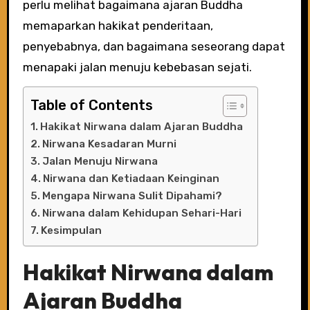
perlu melihat bagaimana ajaran Buddha
memaparkan hakikat penderitaan,
penyebabnya, dan bagaimana seseorang dapat
menapaki jalan menuju kebebasan sejati.
Table of Contents
Hakikat Nirwana dalam Ajaran Buddha
Nirwana Kesadaran Murni
Jalan Menuju Nirwana
Nirwana dan Ketiadaan Keinginan
Mengapa Nirwana Sulit Dipahami?
Nirwana dalam Kehidupan Sehari-Hari
Kesimpulan
Hakikat Nirwana dalam
Ajaran Buddha