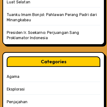
Luat Selatan
Tuanku Imam Bonjol: Pahlawan Perang Padri dari
Minangkabau
Presiden Ir. Soekarno: Perjuangan Sang
Proklamator Indonesia
Categories
Agama
Eksplorasi
Penjajahan