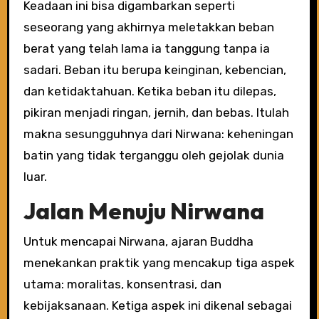
Keadaan ini bisa digambarkan seperti
seseorang yang akhirnya meletakkan beban
berat yang telah lama ia tanggung tanpa ia
sadari. Beban itu berupa keinginan, kebencian,
dan ketidaktahuan. Ketika beban itu dilepas,
pikiran menjadi ringan, jernih, dan bebas. Itulah
makna sesungguhnya dari Nirwana: keheningan
batin yang tidak terganggu oleh gejolak dunia
luar.
Jalan Menuju Nirwana
Untuk mencapai Nirwana, ajaran Buddha
menekankan praktik yang mencakup tiga aspek
utama: moralitas, konsentrasi, dan
kebijaksanaan. Ketiga aspek ini dikenal sebagai