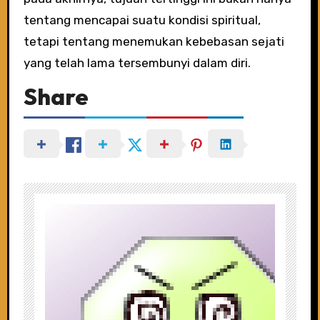
tentang mencapai suatu kondisi spiritual,
tetapi tentang menemukan kebebasan sejati
yang telah lama tersembunyi dalam diri.
Share