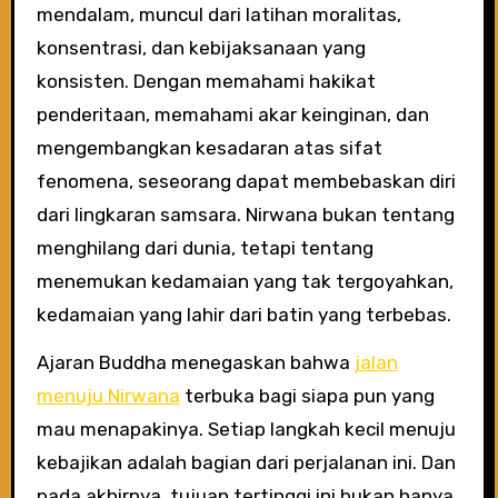
mendalam, muncul dari latihan moralitas,
konsentrasi, dan kebijaksanaan yang
konsisten. Dengan memahami hakikat
penderitaan, memahami akar keinginan, dan
mengembangkan kesadaran atas sifat
fenomena, seseorang dapat membebaskan diri
dari lingkaran samsara. Nirwana bukan tentang
menghilang dari dunia, tetapi tentang
menemukan kedamaian yang tak tergoyahkan,
kedamaian yang lahir dari batin yang terbebas.
Ajaran Buddha menegaskan bahwa
jalan
menuju Nirwana
terbuka bagi siapa pun yang
mau menapakinya. Setiap langkah kecil menuju
kebajikan adalah bagian dari perjalanan ini. Dan
pada akhirnya, tujuan tertinggi ini bukan hanya