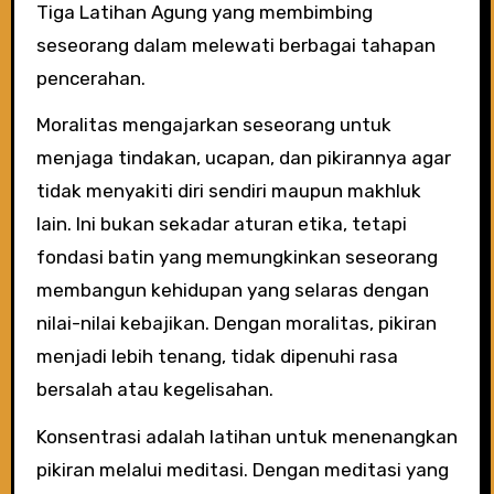
Tiga Latihan Agung yang membimbing
seseorang dalam melewati berbagai tahapan
pencerahan.
Moralitas mengajarkan seseorang untuk
menjaga tindakan, ucapan, dan pikirannya agar
tidak menyakiti diri sendiri maupun makhluk
lain. Ini bukan sekadar aturan etika, tetapi
fondasi batin yang memungkinkan seseorang
membangun kehidupan yang selaras dengan
nilai-nilai kebajikan. Dengan moralitas, pikiran
menjadi lebih tenang, tidak dipenuhi rasa
bersalah atau kegelisahan.
Konsentrasi adalah latihan untuk menenangkan
pikiran melalui meditasi. Dengan meditasi yang