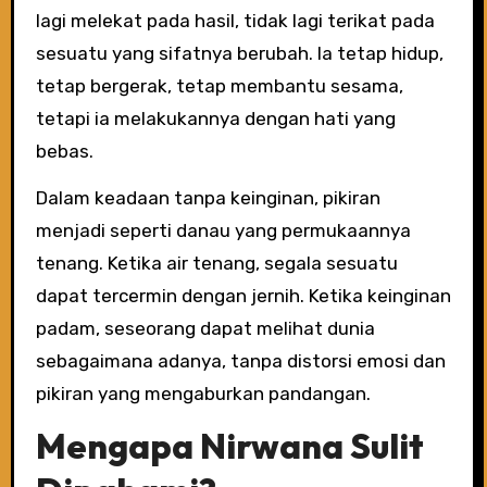
lagi melekat pada hasil, tidak lagi terikat pada
sesuatu yang sifatnya berubah. Ia tetap hidup,
tetap bergerak, tetap membantu sesama,
tetapi ia melakukannya dengan hati yang
bebas.
Dalam keadaan tanpa keinginan, pikiran
menjadi seperti danau yang permukaannya
tenang. Ketika air tenang, segala sesuatu
dapat tercermin dengan jernih. Ketika keinginan
padam, seseorang dapat melihat dunia
sebagaimana adanya, tanpa distorsi emosi dan
pikiran yang mengaburkan pandangan.
Mengapa Nirwana Sulit