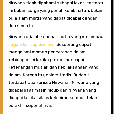
Nirwana tidak dipahami sebagai lokasi tertentu.
Ini bukan surga yang penuh kenikmatan, bukan
pula alam mistis yang dapat dicapai dengan
doa semata.
Nirwana adalah keadaan batin yang melampaui
segala konsep duniawi
. Seseorang dapat
mengalami momen pencerahan dalam
kehidupan ini ketika pikiran mencapai
ketenangan mutlak dan kebijaksanaan yang
dalam. Karena itu, dalam tradisi Buddhis,
terdapat dua konsep Nirwana, Nirwana yang
dicapai saat masih hidup dan Nirwana yang
dicapai ketika siklus kelahiran kembali telah
berakhir sepenuhnya.