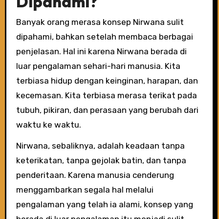
Dipahami?
Banyak orang merasa konsep Nirwana sulit
dipahami, bahkan setelah membaca berbagai
penjelasan. Hal ini karena Nirwana berada di
luar pengalaman sehari-hari manusia. Kita
terbiasa hidup dengan keinginan, harapan, dan
kecemasan. Kita terbiasa merasa terikat pada
tubuh, pikiran, dan perasaan yang berubah dari
waktu ke waktu.
Nirwana, sebaliknya, adalah keadaan tanpa
keterikatan, tanpa gejolak batin, dan tanpa
penderitaan. Karena manusia cenderung
menggambarkan segala hal melalui
pengalaman yang telah ia alami, konsep yang
berada di luar pengalaman itu menjadi sulit