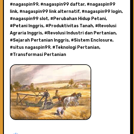
#
nagaspin99
, #
nagaspin99 daftar
, #
nagaspin99
link
, #
nagaspin99 link alternatif
, #
nagaspin99 login
,
#
nagaspin99 slot
, #
Perubahan Hidup Petani
,
#
Petani Inggris
, #
Produktivitas Tanah
, #
Revolusi
Agraria Inggris
, #
Revolusi Industri dan Pertanian
,
#
Sejarah Pertanian Inggris
, #
Sistem Enclosure
,
#
situs nagaspin99
, #
Teknologi Pertanian
,
#
Transformasi Pertanian