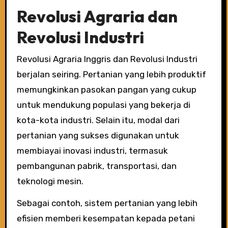
Revolusi Agraria dan
Revolusi Industri
Revolusi Agraria Inggris dan Revolusi Industri
berjalan seiring. Pertanian yang lebih produktif
memungkinkan pasokan pangan yang cukup
untuk mendukung populasi yang bekerja di
kota-kota industri. Selain itu, modal dari
pertanian yang sukses digunakan untuk
membiayai inovasi industri, termasuk
pembangunan pabrik, transportasi, dan
teknologi mesin.
Sebagai contoh, sistem pertanian yang lebih
efisien memberi kesempatan kepada petani