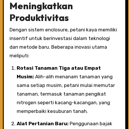
Meningkatkan
Produktivitas
Dengan sistem enclosure, petani kaya memiliki
insentif untuk berinvestasi dalam teknologi
dan metode baru. Beberapa inovasi utama
meliputi:
Rotasi Tanaman Tiga atau Empat
Musim:
Alih-alih menanam tanaman yang
sama setiap musim, petani mulai memutar
tanaman, termasuk tanaman pengikat
nitrogen seperti kacang-kacangan, yang
memperbaiki kesuburan tanah.
Alat Pertanian Baru:
Penggunaan bajak